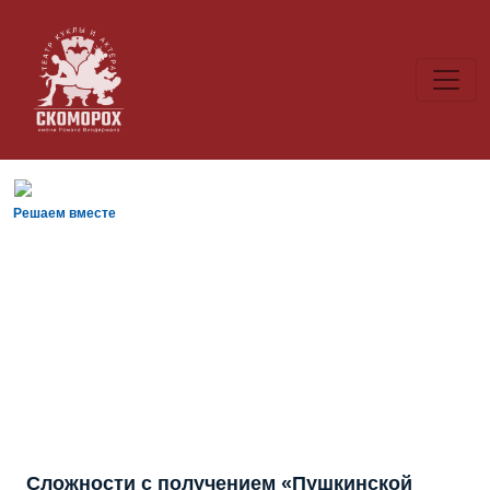
Решаем вместе
Сложности с получением «Пушкинской