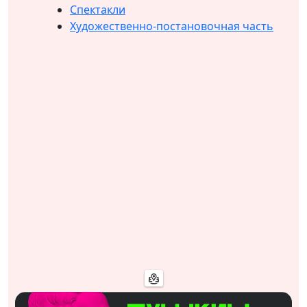
Спектакли
Художественно-постановочная часть