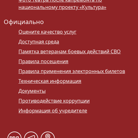
национальному проекту «Культура»
Официально
Оцените качество услуг
Доступная среда
Памятка ветеранам боевых действий СВО
Правила посещения
Правила применения электронных билетов
Техническая информация
Документы
Противодействие коррупции
Информация об учредителе