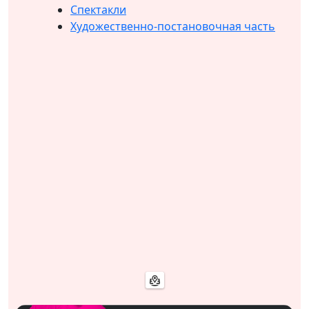
Спектакли
Художественно-постановочная часть