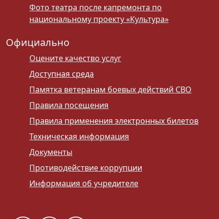
Фото театра после капремонта по
национальному проекту «Культура»
Официально
Оцените качество услуг
Доступная среда
Памятка ветеранам боевых действий СВО
Правила посещения
Правила применения электронных билетов
Техническая информация
Документы
Противодействие коррупции
Информация об учредителе