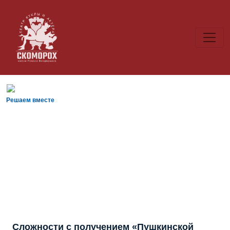
Решаем вместе
Сложности с получением «Пушкинской