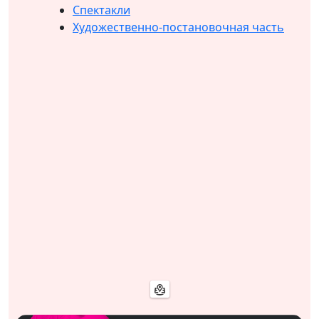
Спектакли
Художественно-постановочная часть