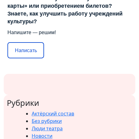
карты» или приобретением билетов?
Знаете, как улучшить работу учреждений
культуры?
Напишите — решим!
Написать
Рубрики
Актёрский состав
Без рубрики
Люди театра
Новости