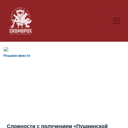
Решаем вместе
Сложности с получением «Пушкинской