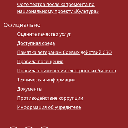
Фото театра после капремонта по
национальному проекту «Культура»
Официально
Оцените качество услуг
Доступная среда
Памятка ветеранам боевых действий СВО
Правила посещения
Правила применения электронных билетов
Техническая информация
Документы
Противодействие коррупции
Информация об учредителе