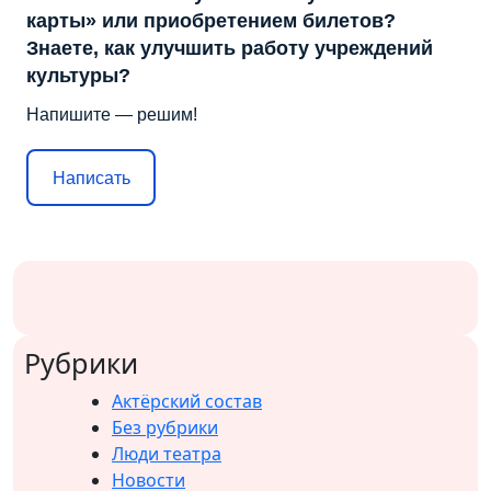
карты» или приобретением билетов?
Знаете, как улучшить работу учреждений
культуры?
Напишите — решим!
Написать
Рубрики
Актёрский состав
Без рубрики
Люди театра
Новости