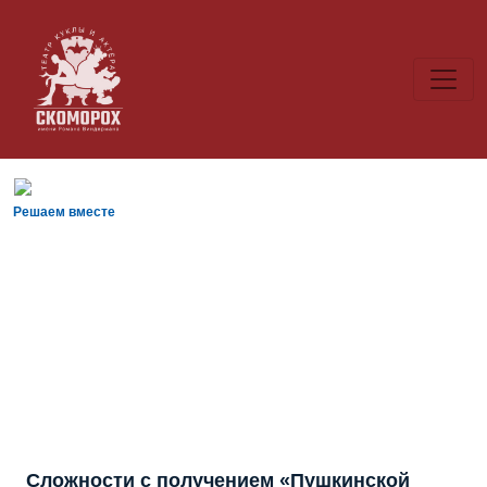
Решаем вместе
Сложности с получением «Пушкинской