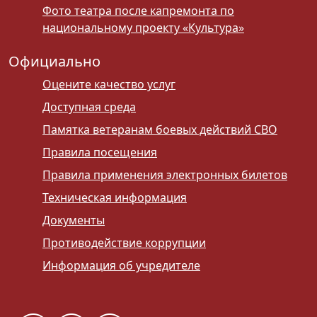
Фото театра после капремонта по
национальному проекту «Культура»
Официально
Оцените качество услуг
Доступная среда
Памятка ветеранам боевых действий СВО
Правила посещения
Правила применения электронных билетов
Техническая информация
Документы
Противодействие коррупции
Информация об учредителе