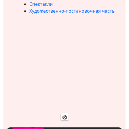
Спектакли
Художественно-постановочная часть