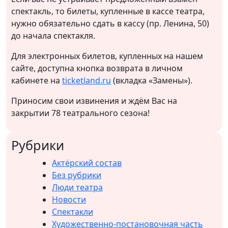
спектакль, то билеты, купленные в кассе театра,
нужно обязательно сдать в кассу (пр. Ленина, 50)
до начала спектакля.
Для электронных билетов, купленных на нашем
сайте, доступна кнопка возврата в личном
кабинете на
ticketland.ru
(вкладка «Замены»).
Приносим свои извинения и ждём Вас на
закрытии 78 театрального сезона!
Рубрики
Актёрский состав
Без рубрики
Люди театра
Новости
Спектакли
Художественно-постановочная часть