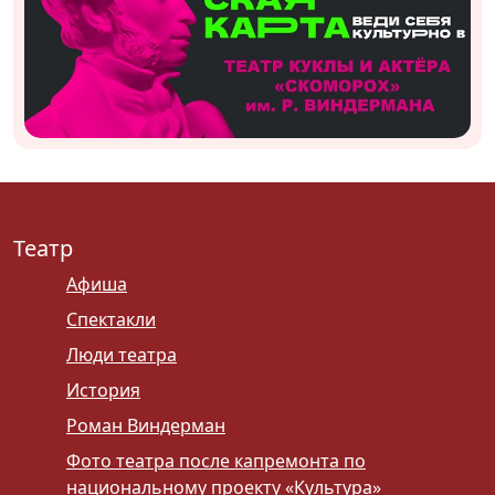
Театр
Афиша
Спектакли
Люди театра
История
Роман Виндерман
Фото театра после капремонта по
национальному проекту «Культура»