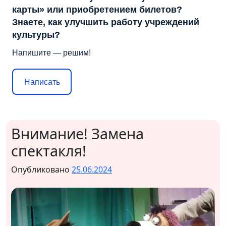
карты» или приобретением билетов?
Знаете, как улучшить работу учреждений
культуры?
Напишите — решим!
Написать
Внимание! Замена
спектакля!
Опубликовано
25.06.2024