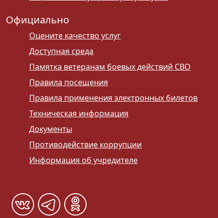
Официально
Оцените качество услуг
Доступная среда
Памятка ветеранам боевых действий СВО
Правила посещения
Правила применения электронных билетов
Техническая информация
Документы
Противодействие коррупции
Информация об учредителе