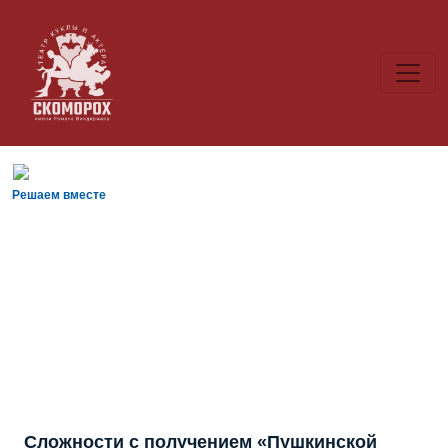
Решаем вместе
Сложности с получением «Пушкинской