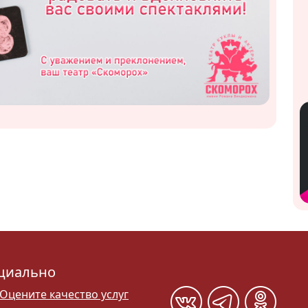
циально
Оцените качество услуг