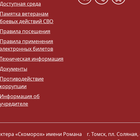
Доступная среда
Памятка ветеранам
боевых действий СВО
Правила посещения
Правила применения
электронных билетов
Техническая информация
Документы
Противодействие
коррупции
Информация об
учредителе
 актера «Скоморох» имени Романа
г. Томск, пл. Соляная, 