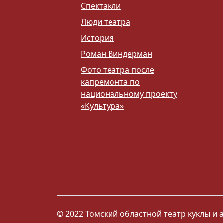
Спектакли
Люди театра
История
Роман Виндерман
Фото театра после
капремонта по
национальному проекту
«Культура»
© 2022 Томский областной театр куклы и