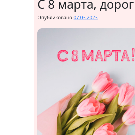
С 8 марта, доро
Опубликовано
07.03.2023