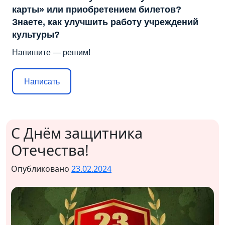
карты» или приобретением билетов?
Знаете, как улучшить работу учреждений
культуры?
Напишите — решим!
Написать
С Днём защитника
Отечества!
Опубликовано
23.02.2024