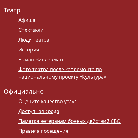
Театр
Афиша
Спектакли
Люди театра
История
Роман Виндерман
Фото театра после капремонта по
национальному проекту «Культура»
Официально
Оцените качество услуг
Доступная среда
Памятка ветеранам боевых действий СВО
Правила посещения