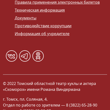
Правила применения электронных билетов
Техническая информация
Документы
Противодействие коррупции
Информация об учредителе
© 2022 Томский областной театр куклы и актера
«Скоморох» имени Романа Виндермана
г. Томск, пл. Соляная, 4.
Отдел по работе со зрителем — 8 (3822) 65-28-90