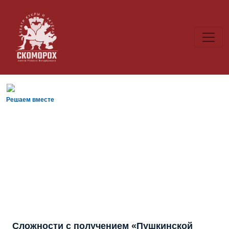
Решаем вместе
Сложности с получением «Пушкинской