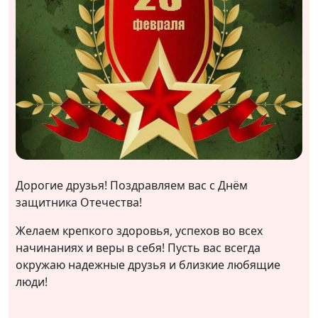
Дорогие друзья! Поздравляем вас с Днём
защитника Отечества!
Желаем крепкого здоровья, успехов во всех
начинаниях и веры в себя! Пусть вас всегда
окружаю надежные друзья и близкие любящие
люди!