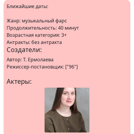
Ближайшие даты:
Жанр: музыкальный фарс
Продолжительность: 40 минут
Возрастная категория: 3+
Антракты: без антракта
Создатели:
Автор: Т. Ермолаева
Режиссер-постановщик: ["96"]
Актеры: