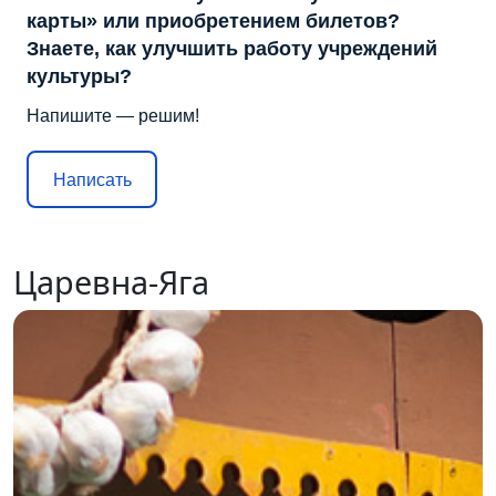
карты» или приобретением билетов?
Знаете, как улучшить работу учреждений
культуры?
Напишите — решим!
Написать
Царевна-Яга