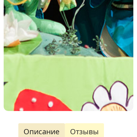
Описание
Отзывы