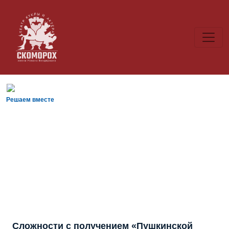
Решаем вместе
Сложности с получением «Пушкинской