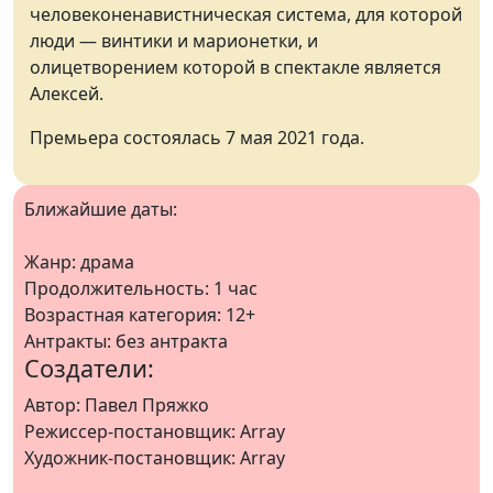
человеконенавистническая система, для которой
люди — винтики и марионетки, и
олицетворением которой в спектакле является
Алексей.
Премьера состоялась 7 мая 2021 года.
Ближайшие даты:
Жанр: драма
Продолжительность: 1 час
Возрастная категория: 12+
Антракты: без антракта
Создатели:
Автор: Павел Пряжко
Режиссер-постановщик: Array
Художник-постановщик: Array