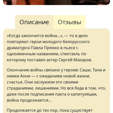
Описание
Отзывы
«Когда закончится война…», — то и дело
повторяют герои молодого белорусского
драматурга Павла Пряжко в пьесе с
одноименным названием, спектакль по
которому поставил актер Сергей Макаров.
Окончание войны связано у героев: Саши, Тани и
немки Анни — с ожиданием новой жизни,
счастья. Они заслужили это своими
страданиями, лишениями. Но вся беда в том, что,
даже после подписания пакта о капитуляции,
война продолжается…
Продолжается до тех пор, пока существует