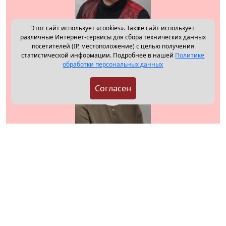
Этот сайт использует «cookies». Также сайт использует
различные Интернет-сервисы для сбора технических данных
посетителей (IP, местоположение) с целью получения
Михаил Митерев
статистической информации. Подробнее в нашей
Политике
обработки персональных данных
Согласен
Олеся Орлова (Кондратьева)
Театр
Афиша