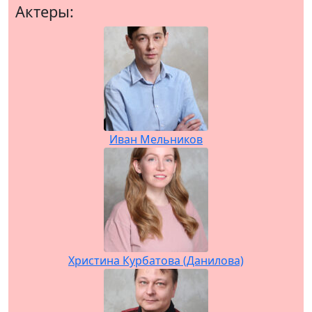
Актеры:
Иван Мельников
Христина Курбатова (Данилова)