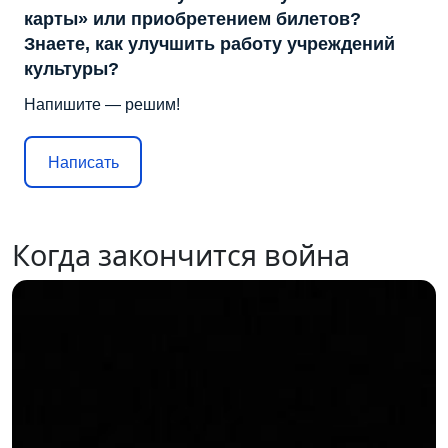
карты» или приобретением билетов?
Знаете, как улучшить работу учреждений
культуры?
Напишите — решим!
Написать
Когда закончится война