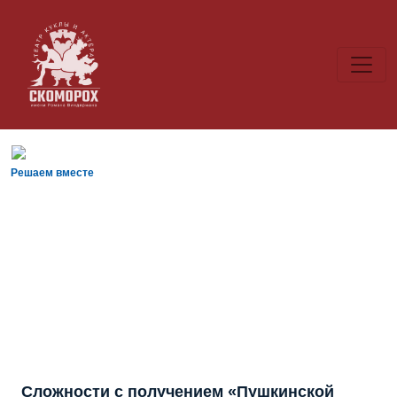
Решаем вместе
Сложности с получением «Пушкинской