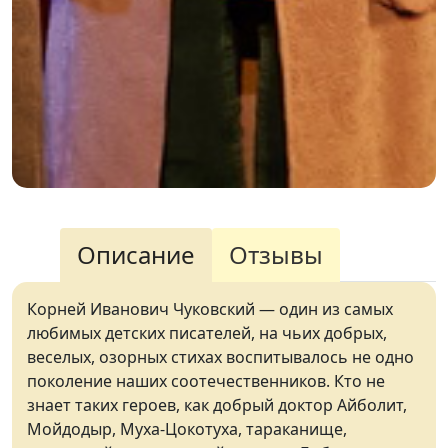
Описание
Отзывы
Корней Иванович Чуковский — один из самых
любимых детских писателей, на чьих добрых,
веселых, озорных стихах воспитывалось не одно
поколение наших соотечественников. Кто не
знает таких героев, как добрый доктор Айболит,
Мойдодыр, Муха-Цокотуха, тараканище,