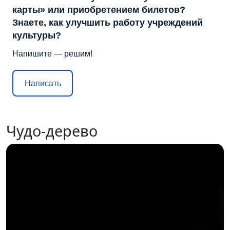
карты» или приобретением билетов?
Знаете, как улучшить работу учреждений
культуры?
Напишите — решим!
Написать
Чудо-дерево