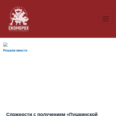
Решаем вместе
Сложности с получением «Пушкинской