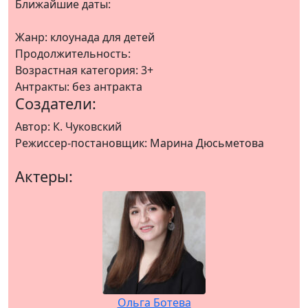
Ближайшие даты:
Жанр: клоунада для детей
Продолжительность:
Возрастная категория: 3+
Антракты: без антракта
Создатели:
Автор: К. Чуковский
Режиссер-постановщик: Марина Дюсьметова
Актеры:
Ольга Ботева